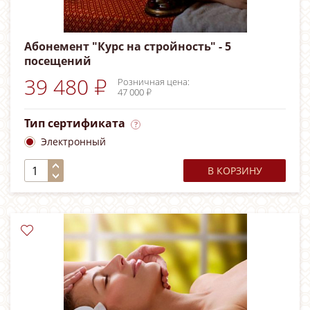
Абонемент "Курс на стройность" - 5
посещений
39 480 ₽
Розничная цена:
47 000 ₽
Тип сертификата
Электронный
В КОРЗИНУ