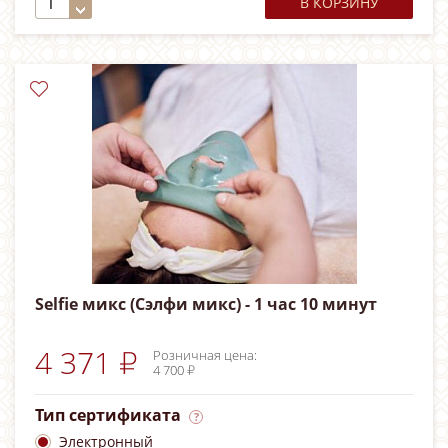
В КОРЗИНУ
Selfie микс (Сэлфи микс) - 1 час 10 минут
4 371 ₽
Розничная цена:
4 700 ₽
Тип сертификата
Электронный