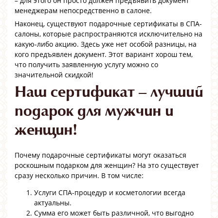
– для этого он просто должен предъявить документ
менеджерам непосредственно в салоне.
Наконец, существуют подарочные сертификаты в СПА-
салоны, которые распространяются исключительно на
какую-либо акцию. Здесь уже нет особой разницы, на
кого предъявлен документ. Этот вариант хорош тем,
что получить заявленную услугу можно со
значительной скидкой!
Наш сертификат – лучший
подарок для мужчин и
женщин!
Почему подарочные сертификаты могут оказаться
роскошным подарком для женщин? На это существует
сразу несколько причин. В том числе:
Услуги СПА-процедур и косметологии всегда
актуальны.
Сумма его может быть различной, что выгодно