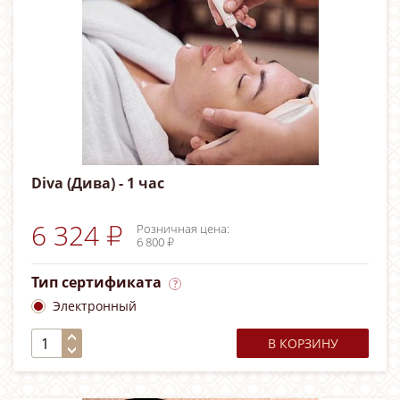
Diva (Дива) - 1 час
6 324 ₽
Розничная цена:
6 800 ₽
Тип сертификата
Электронный
В КОРЗИНУ