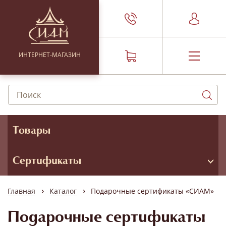
ИНТЕРНЕТ-МАГАЗИН
Товары
Сертификаты
›
›
Главная
Каталог
Подарочные сертификаты «СИАМ»
Подарочные сертификаты