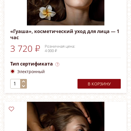
«Гуаша», косметический уход для лица — 1
час
3 720 ₽
Розничная цена:
4 000 ₽
Тип сертификата
Электронный
В КОРЗИНУ