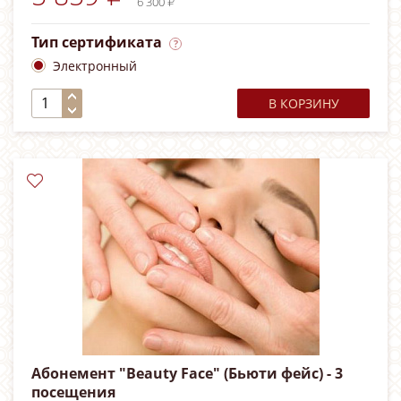
6 300 ₽
Тип сертификата
Электронный
В КОРЗИНУ
Абонемент "Beauty Face" (Бьюти фейс) - 3
посещения