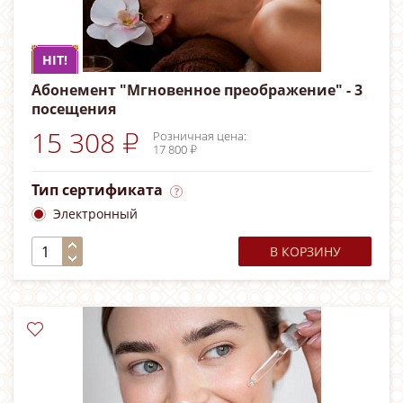
HIT!
Абонемент "Мгновенное преображение" - 3
посещения
15 308 ₽
Розничная цена:
17 800 ₽
Тип сертификата
Электронный
В КОРЗИНУ