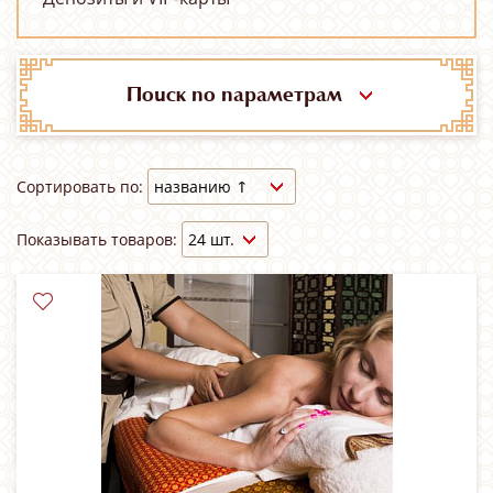
Поиск по параметрам
Сортировать по:
Показывать товаров: