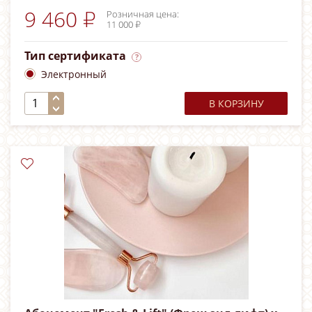
9 460 ₽
Розничная цена:
11 000 ₽
Тип сертификата
Электронный
В КОРЗИНУ