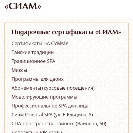
«СИАМ»
Подарочные сертификаты «СИАМ»
Сертификаты НА СУММУ
Тайские традиции
Традиционное SPA
Миксы
Программы для двоих
Абонементы (курсовые посещения)
Моделирующие программы
Профессиональное SPA для лица
Сиам Oriental SPA (ул. Б.Ельцина, 8)
СПА-пространство Тайнесс (Вайнера, 60)
Депозиты и VIP-карты