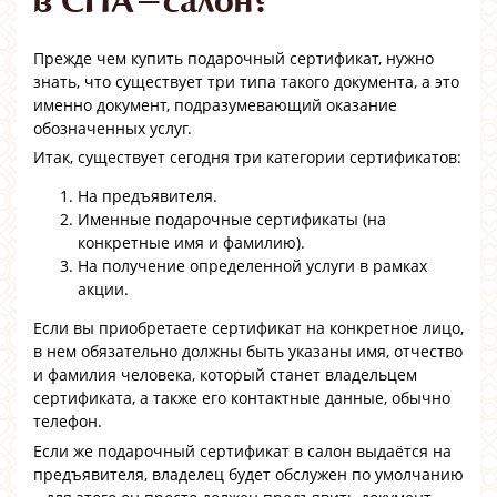
Прежде чем купить подарочный сертификат, нужно
знать, что существует три типа такого документа, а это
именно документ, подразумевающий оказание
обозначенных услуг.
Итак, существует сегодня три категории сертификатов:
На предъявителя.
Именные подарочные сертификаты (на
конкретные имя и фамилию).
На получение определенной услуги в рамках
акции.
Если вы приобретаете сертификат на конкретное лицо,
в нем обязательно должны быть указаны имя, отчество
и фамилия человека, который станет владельцем
сертификата, а также его контактные данные, обычно
телефон.
Если же подарочный сертификат в салон выдаётся на
предъявителя, владелец будет обслужен по умолчанию