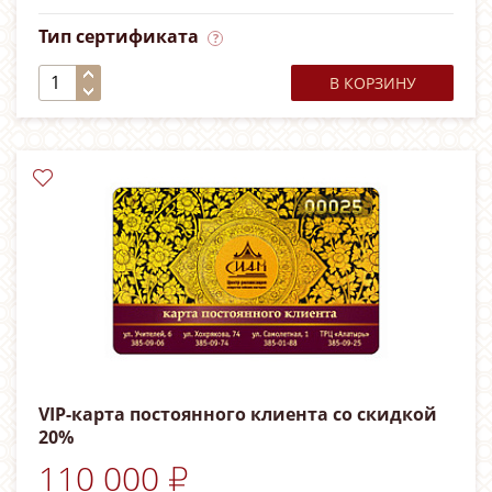
Тип сертификата
В КОРЗИНУ
VIP-карта постоянного клиента со скидкой
20%
110 000 ₽