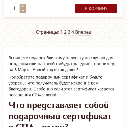
В КОРЗИНУ
Страницы:
1
2
3
4
Вперёд
Вы ищете подарок близкому человеку по случаю дня
рождения или на какой-нибудь праздник – например,
на 8 Марта, Новый год и так далее?
Приобретите подарочный сертификат и будьте
уверены, что получатель будет искренне вам
благодарен. Особенно если этот сертификат касается
посещения СПА-салона!
Что представляет собой
подарочный сертификат
в СПА-салон?