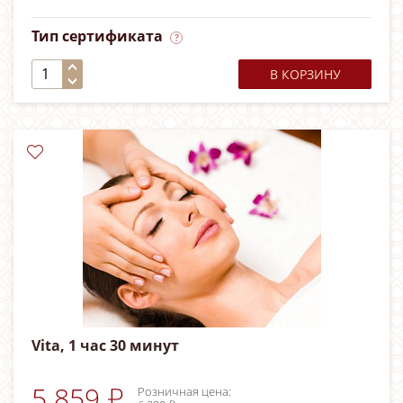
Тип сертификата
В КОРЗИНУ
Vita, 1 час 30 минут
5 859 ₽
Розничная цена: