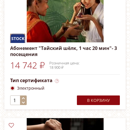
STOCK
Абонемент "Тайский шёлк, 1 час 20 мин"- 3
посещения
14 742 ₽
Розничная цена:
18 900 ₽
Тип сертификата
Электронный
В КОРЗИНУ