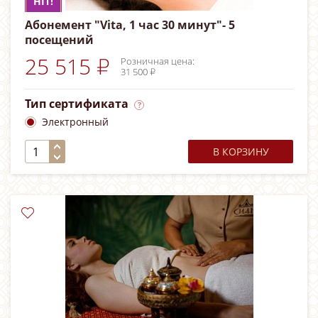
HIT!
Абонемент "Vita, 1 час 30 минут"- 5
посещений
25 515 ₽
Розничная цена:
31 500 ₽
Тип сертификата
Электронный
В КОРЗИНУ