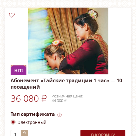
HIT!
Абонемент «Тайские традиции 1 час» — 10
посещений
36 080 ₽
Розничная цена:
44 000 ₽
Тип сертификата
Электронный
В КОРЗИНУ