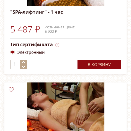
"SPA-лифтинг" - 1 час
5 487 ₽
Розничная цена:
5 900 ₽
Тип сертификата
Электронный
В КОРЗИНУ