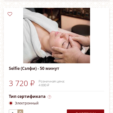
Selfie (Сэлфи) - 50 минут
3 720 ₽
Розничная цена:
4 000 ₽
Тип сертификата
Электронный