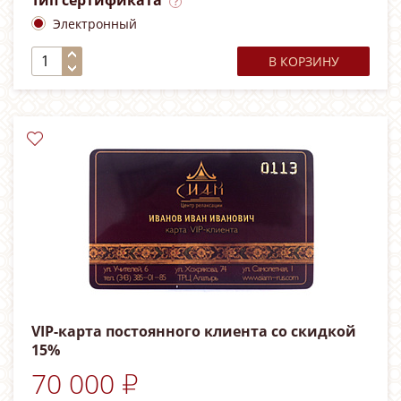
Тип сертификата
Электронный
В КОРЗИНУ
VIP-карта постоянного клиента со скидкой
15%
70 000 ₽