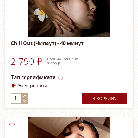
Chill Out (Чилаут) - 40 минут
2 790 ₽
Розничная цена:
3 000 ₽
Тип сертификата
Электронный
В КОРЗИНУ