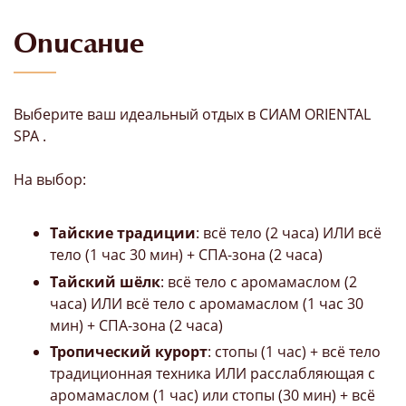
Описание
Выберите ваш идеальный отдых в СИАМ ORIENTAL
SPA .
На выбор:
Тайские традиции
: всё тело (2 часа) ИЛИ всё
тело (1 час 30 мин) + СПА-зона (2 часа)
Тайский шёлк
: всё тело с аромамаслом (2
часа) ИЛИ всё тело с аромамаслом (1 час 30
мин) + СПА-зона (2 часа)
Тропический курорт
: стопы (1 час) + всё тело
традиционная техника ИЛИ расслабляющая с
аромамаслом (1 час) или стопы (30 мин) + всё