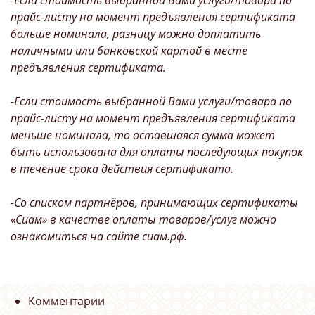
-Если стоимость выбранной Вами услуги/товара по
прайс-листу на момент предъявления сертификата
больше номинала, разницу можно доплатить
наличными или банковской картой в месте
предъявления сертификата.
-Если стоимость выбранной Вами услуги/товара по
прайс-листу на момент предъявления сертификата
меньше номинала, то оставшаяся сумма может
быть использована для оплаты последующих покупок
в течение срока действия сертификата.
-Со списком партнёров, принимающих сертификаты
«Сиам» в качестве оплаты товаров/услуг можно
ознакомиться на сайте сиам.рф.
Комментарии