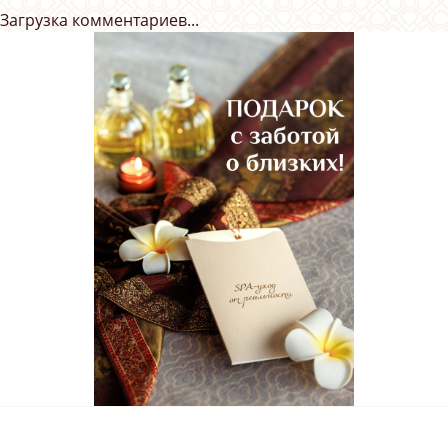
Загрузка комментариев...