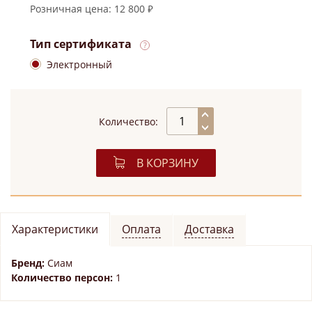
Розничная цена: 12 800 ₽
Тип сертификата
Электронный
Количество:
В КОРЗИНУ
Характеристики
Оплата
Доставка
Бренд:
Сиам
Количество персон:
1