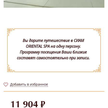
Вы дарите путешествие в СИАМ
ORIENTAL SPA на одну персону.
Программу посещения Ваши близкие
составят самостоятельно при записи.
Добавить в избранное
11 904 ₽