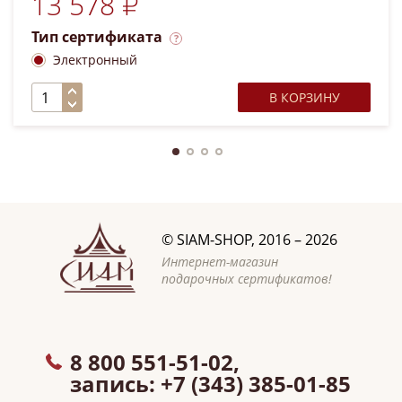
13 578 ₽
Тип сертификата
Электронный
В КОРЗИНУ
©
SIAM-SHOP
, 2016 – 2026
Интернет-магазин
подарочных сертификатов!
8 800 551-51-02,
запись:
+7 (343) 385-01-85