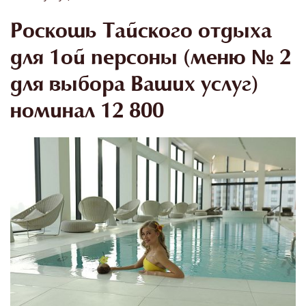
Роскошь Тайского отдыха
для 1ой персоны (меню № 2
для выбора Ваших услуг)
номинал 12 800