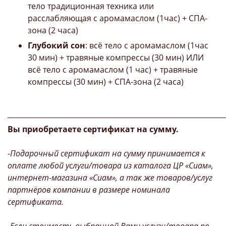
тело традиционная техника или
расслабляющая с аромамаслом (1час) + СПА-
зона (2 часа)
Глубокий сон
: всё тело с аромамаслом (1час
30 мин) + травяные компрессы (30 мин) ИЛИ
всё тело с аромамаслом (1 час) + травяные
компрессы (30 мин) + СПА-зона (2 часа)
_____________________________________________________________
Вы приобретаете сертификат на сумму.
-Подарочный сертификат на сумму принимается к
оплате любой услуги/товара из каталога ЦР «Сиам»,
интернет-магазина «Сиам», а так же товаров/услуг
партнёров компании в размере номинала
сертификата.