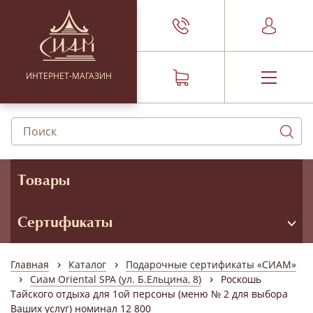
ИНТЕРНЕТ-МАГАЗИН
Товары
Сертификаты
›
›
Главная
Каталог
Подарочные сертификаты «СИАМ»
›
›
Сиам Oriental SPA (ул. Б.Ельцина, 8)
Роскошь
Тайского отдыха для 1ой персоны (меню № 2 для выбора
Ваших услуг) номинал 12 800