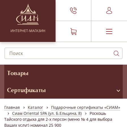
ИНТЕРНЕТ-МАГАЗИН
Товары
Сертификаты
›
›
Главная
Каталог
Подарочные сертификаты «СИАМ»
›
›
Сиам Oriental SPA (ул. Б.Ельцина, 8)
Роскошь
Тайского отдыха для 2-х персон (меню № 4 для выбора
Ваших услуг) номинал 25 900