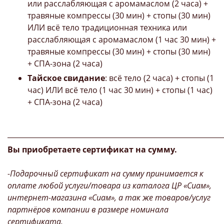
или расслабляющая с аромамаслом (2 часа) +
травяные компрессы (30 мин) + стопы (30 мин)
ИЛИ всё тело традиционная техника или
расслабляющая с аромамаслом (1 час 30 мин) +
травяные компрессы (30 мин) + стопы (30 мин)
+ СПА-зона (2 часа)
Тайское свидание
: всё тело (2 часа) + стопы (1
час) ИЛИ всё тело (1 час 30 мин) + стопы (1 час)
+ СПА-зона (2 часа)
_____________________________________________________________
Вы приобретаете сертификат на сумму.
-Подарочный сертификат на сумму принимается к
оплате любой услуги/товара из каталога ЦР «Сиам»,
интернет-магазина «Сиам», а так же товаров/услуг
партнёров компании в размере номинала
сертификата.