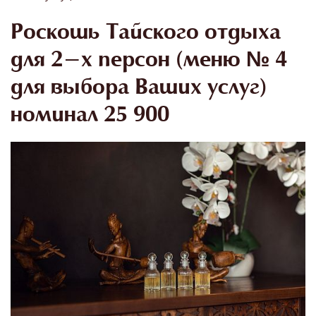
Роскошь Тайского отдыха
для 2-х персон (меню № 4
для выбора Ваших услуг)
номинал 25 900