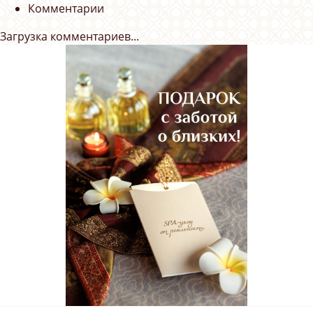
Комментарии
Загрузка комментариев...