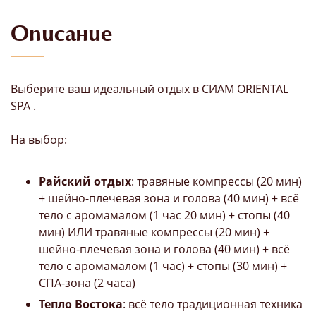
Описание
Выберите ваш идеальный отдых в СИАМ ORIENTAL
SPA .
На выбор:
Райский отдых
: травяные компрессы (20 мин)
+ шейно-плечевая зона и голова (40 мин) + всё
тело с аромамалом (1 час 20 мин) + стопы (40
мин) ИЛИ травяные компрессы (20 мин) +
шейно-плечевая зона и голова (40 мин) + всё
тело с аромамалом (1 час) + стопы (30 мин) +
СПА-зона (2 часа)
Тепло Востока
: всё тело традиционная техника