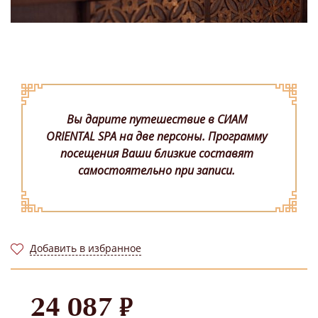
Вы дарите путешествие в СИАМ
ORIENTAL SPA на две персоны. Программу
посещения Ваши близкие составят
самостоятельно при записи.
Добавить в избранное
24 087 ₽