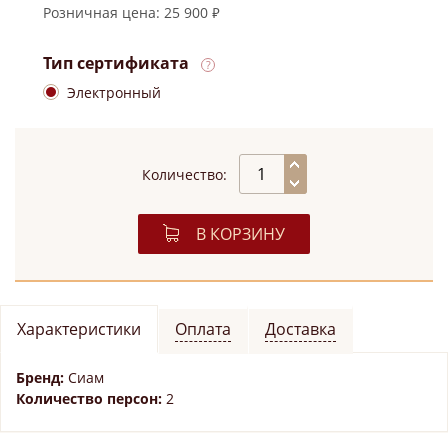
Розничная цена: 25 900 ₽
Тип сертификата
Электронный
Количество:
В КОРЗИНУ
Характеристики
Оплата
Доставка
Бренд:
Сиам
Количество персон:
2