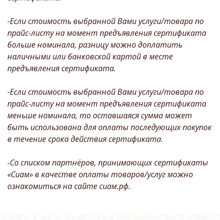
-Если стоимость выбранной Вами услуги/товара по
прайс-листу на момент предъявления сертификата
больше номинала, разницу можно доплатить
наличными или банковской картой в месте
предъявления сертификата.
-Если стоимость выбранной Вами услуги/товара по
прайс-листу на момент предъявления сертификата
меньше номинала, то оставшаяся сумма может
быть использована для оплаты последующих покупок
в течение срока действия сертификата.
-Со списком партнёров, принимающих сертификаты
«Сиам» в качестве оплаты товаров/услуг можно
ознакомиться на сайте сиам.рф.