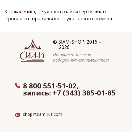
К сожалению, не удалось найти сертификат.
Проверьте правильность указанного номера.
©
SIAM-SHOP
, 2016 –
2026
Интернет-магазин
подарочных сертификатов!
8 800 551-51-02,
запись:
+7 (343) 385-01-85
shop@siam-rus.com