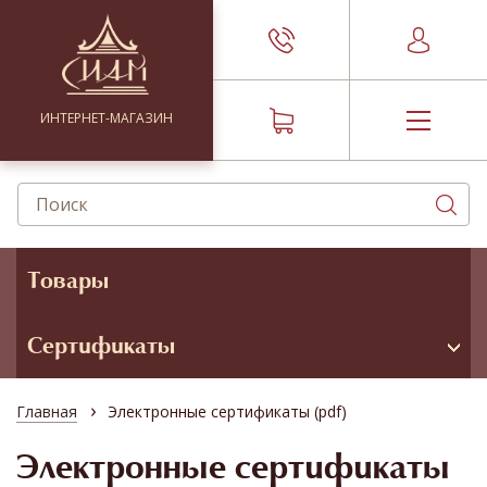
ИНТЕРНЕТ-МАГАЗИН
Товары
Сертификаты
›
Главная
Электронные сертификаты (pdf)
Электронные сертификаты