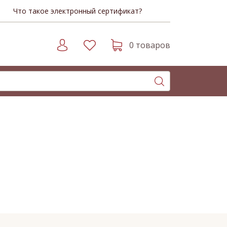
Что такое электронный сертификат?
0 товаров