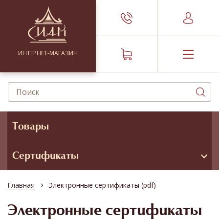
ИНТЕРНЕТ-МАГАЗИН
Товары
Сертификаты
›
Главная
Электронные сертификаты (pdf)
Электронные сертификаты