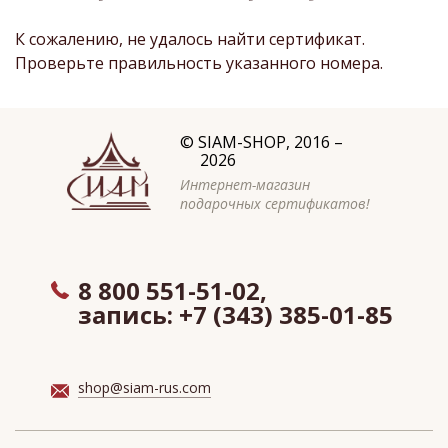
К сожалению, не удалось найти сертификат.
Проверьте правильность указанного номера.
©
SIAM-SHOP
, 2016 –
2026
Интернет-магазин
подарочных сертификатов!
8 800 551-51-02,
запись:
+7 (343) 385-01-85
shop@siam-rus.com