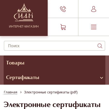
ИНТЕРНЕТ-МАГАЗИН
Товары
Сертификаты
›
Главная
Электронные сертификаты (pdf)
Электронные сертификаты