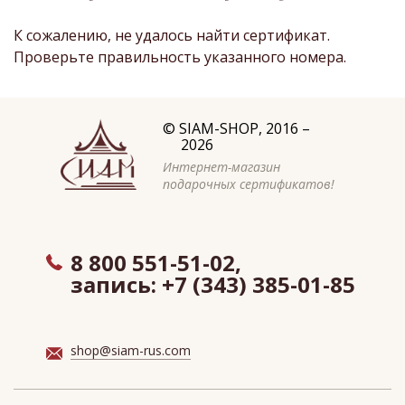
К сожалению, не удалось найти сертификат.
Проверьте правильность указанного номера.
©
SIAM-SHOP
, 2016 –
2026
Интернет-магазин
подарочных сертификатов!
8 800 551-51-02,
запись:
+7 (343) 385-01-85
shop@siam-rus.com