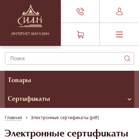
ИНТЕРНЕТ-МАГАЗИН
Товары
Сертификаты
›
Главная
Электронные сертификаты (pdf)
Электронные сертификаты