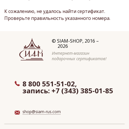
К сожалению, не удалось найти сертификат.
Проверьте правильность указанного номера.
©
SIAM-SHOP
, 2016 –
2026
Интернет-магазин
подарочных сертификатов!
8 800 551-51-02,
запись:
+7 (343) 385-01-85
shop@siam-rus.com