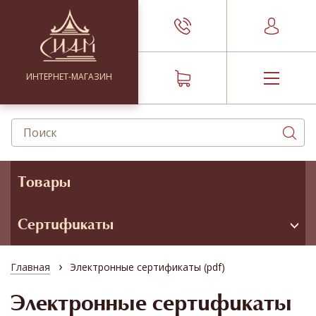
ИНТЕРНЕТ-МАГАЗИН
Товары
Сертификаты
›
Главная
Электронные сертификаты (pdf)
Электронные сертификаты