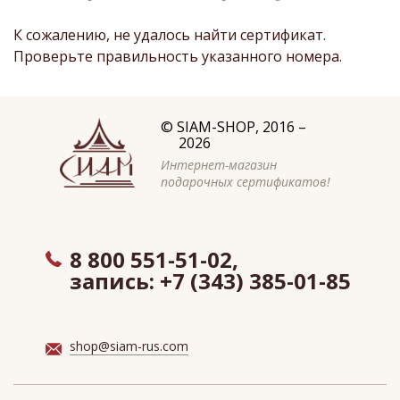
К сожалению, не удалось найти сертификат.
Проверьте правильность указанного номера.
©
SIAM-SHOP
, 2016 –
2026
Интернет-магазин
подарочных сертификатов!
8 800 551-51-02,
запись:
+7 (343) 385-01-85
shop@siam-rus.com