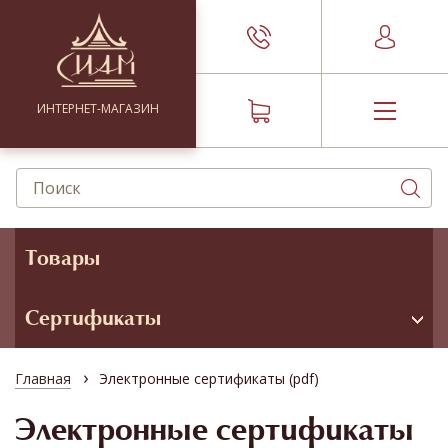
ИНТЕРНЕТ-МАГАЗИН
Товары
Сертификаты
›
Главная
Электронные сертификаты (pdf)
Электронные сертификаты