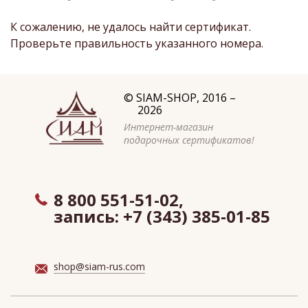
К сожалению, не удалось найти сертификат.
Проверьте правильность указанного номера.
©
SIAM-SHOP
, 2016 –
2026
Интернет-магазин
подарочных сертификатов!
8 800 551-51-02,
запись:
+7 (343) 385-01-85
shop@siam-rus.com