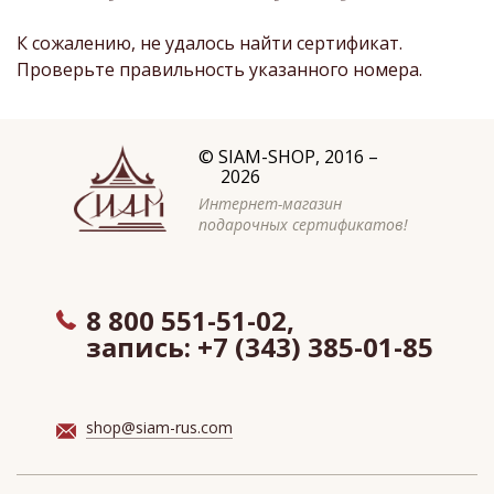
К сожалению, не удалось найти сертификат.
Проверьте правильность указанного номера.
©
SIAM-SHOP
, 2016 –
2026
Интернет-магазин
подарочных сертификатов!
8 800 551-51-02,
запись:
+7 (343) 385-01-85
shop@siam-rus.com