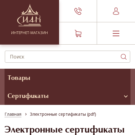
ИНТЕРНЕТ-МАГАЗИН
Товары
Сертификаты
›
Главная
Электронные сертификаты (pdf)
Электронные сертификаты