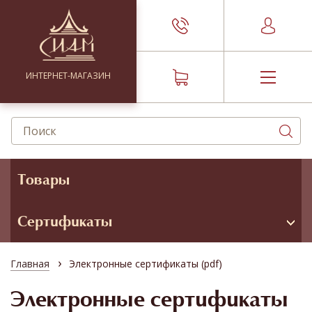
ИНТЕРНЕТ-МАГАЗИН
Товары
Сертификаты
›
Главная
Электронные сертификаты (pdf)
Электронные сертификаты