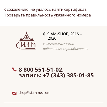
К сожалению, не удалось найти сертификат.
Проверьте правильность указанного номера.
©
SIAM-SHOP
, 2016 –
2026
Интернет-магазин
подарочных сертификатов!
8 800 551-51-02,
запись:
+7 (343) 385-01-85
shop@siam-rus.com