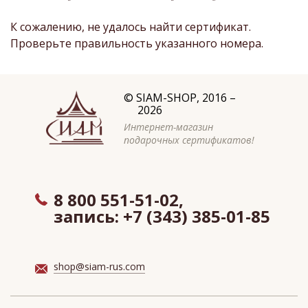
К сожалению, не удалось найти сертификат.
Проверьте правильность указанного номера.
©
SIAM-SHOP
, 2016 –
2026
Интернет-магазин
подарочных сертификатов!
8 800 551-51-02,
запись:
+7 (343) 385-01-85
shop@siam-rus.com