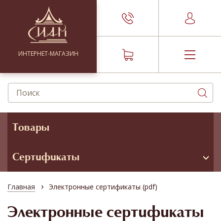
ИНТЕРНЕТ-МАГАЗИН
Товары
Сертификаты
›
Главная
Электронные сертификаты (pdf)
Электронные сертификаты