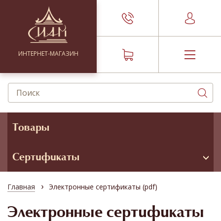
ИНТЕРНЕТ-МАГАЗИН
Товары
Сертификаты
›
Главная
Электронные сертификаты (pdf)
Электронные сертификаты