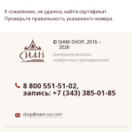
К сожалению, не удалось найти сертификат.
Проверьте правильность указанного номера.
©
SIAM-SHOP
, 2016 –
2026
Интернет-магазин
подарочных сертификатов!
8 800 551-51-02,
запись:
+7 (343) 385-01-85
shop@siam-rus.com