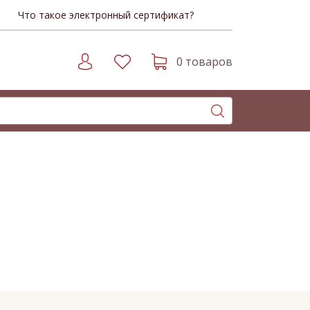
Что такое электронный сертификат?
0 товаров