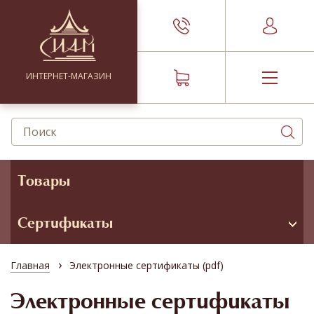
ИНТЕРНЕТ-МАГАЗИН
Товары
Сертификаты
›
Главная
Электронные сертификаты (pdf)
Электронные сертификаты