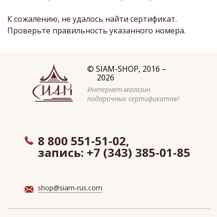
К сожалению, не удалось найти сертификат.
Проверьте правильность указанного номера.
©
SIAM-SHOP
, 2016 –
2026
Интернет-магазин
подарочных сертификатов!
8 800 551-51-02,
запись:
+7 (343) 385-01-85
shop@siam-rus.com