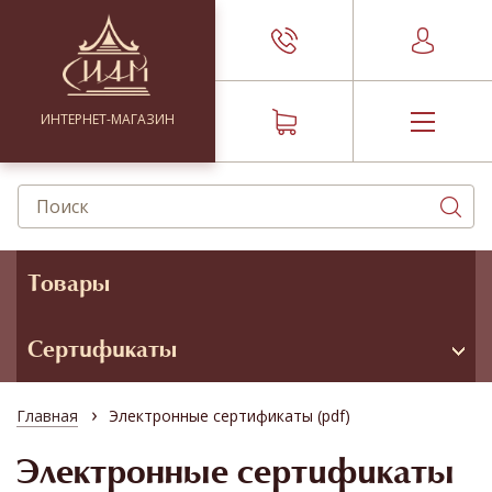
ИНТЕРНЕТ-МАГАЗИН
Товары
Сертификаты
›
Главная
Электронные сертификаты (pdf)
Электронные сертификаты