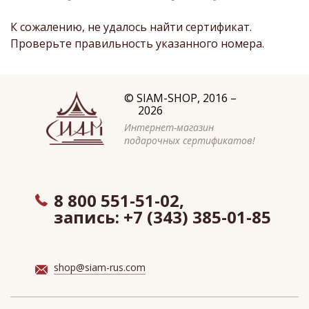
К сожалению, не удалось найти сертификат.
Проверьте правильность указанного номера.
©
SIAM-SHOP
, 2016 –
2026
Интернет-магазин
подарочных сертификатов!
8 800 551-51-02,
запись:
+7 (343) 385-01-85
shop@siam-rus.com