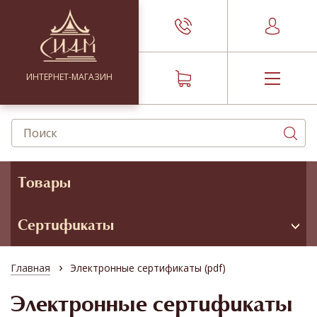
ИНТЕРНЕТ-МАГАЗИН
Товары
Сертификаты
›
Главная
Электронные сертификаты (pdf)
Электронные сертификаты