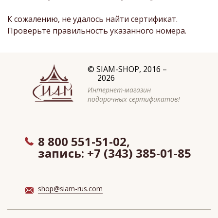
К сожалению, не удалось найти сертификат.
Проверьте правильность указанного номера.
©
SIAM-SHOP
, 2016 –
2026
Интернет-магазин
подарочных сертификатов!
8 800 551-51-02,
запись:
+7 (343) 385-01-85
shop@siam-rus.com