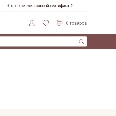
Что такое электронный сертификат?
0 товаров