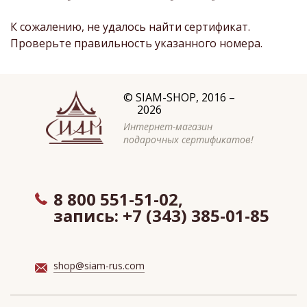
К сожалению, не удалось найти сертификат.
Проверьте правильность указанного номера.
©
SIAM-SHOP
, 2016 –
2026
Интернет-магазин
подарочных сертификатов!
8 800 551-51-02,
запись:
+7 (343) 385-01-85
shop@siam-rus.com