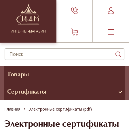
ИНТЕРНЕТ-МАГАЗИН
Товары
Сертификаты
›
Главная
Электронные сертификаты (pdf)
Электронные сертификаты