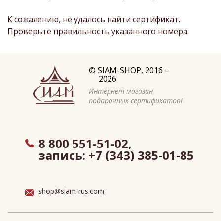
К сожалению, не удалось найти сертификат.
Проверьте правильность указанного номера.
©
SIAM-SHOP
, 2016 –
2026
Интернет-магазин
подарочных сертификатов!
8 800 551-51-02,
запись:
+7 (343) 385-01-85
shop@siam-rus.com