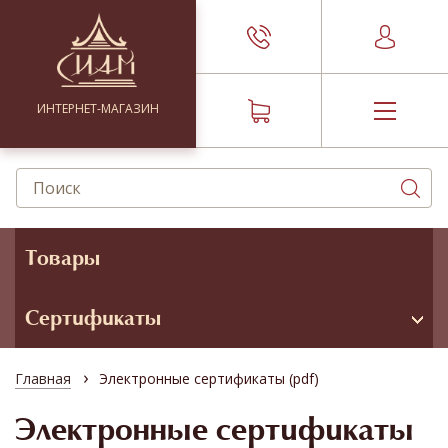
ИНТЕРНЕТ-МАГАЗИН
Товары
Сертификаты
›
Главная
Электронные сертификаты (pdf)
Электронные сертификаты