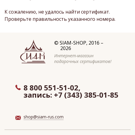
К сожалению, не удалось найти сертификат.
Проверьте правильность указанного номера.
©
SIAM-SHOP
, 2016 –
2026
Интернет-магазин
подарочных сертификатов!
8 800 551-51-02,
запись:
+7 (343) 385-01-85
shop@siam-rus.com