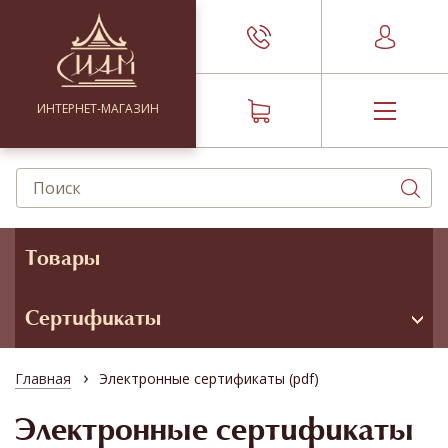
ИНТЕРНЕТ-МАГАЗИН
Товары
Сертификаты
›
Главная
Электронные сертификаты (pdf)
Электронные сертификаты