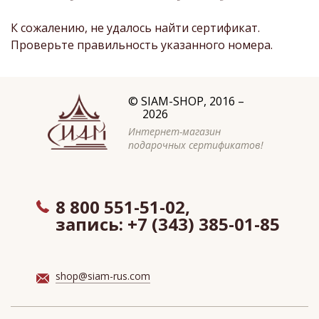
К сожалению, не удалось найти сертификат.
Проверьте правильность указанного номера.
©
SIAM-SHOP
, 2016 –
2026
Интернет-магазин
подарочных сертификатов!
8 800 551-51-02,
запись:
+7 (343) 385-01-85
shop@siam-rus.com