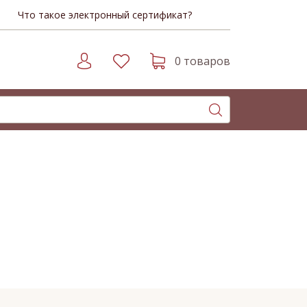
Что такое электронный сертификат?
0 товаров