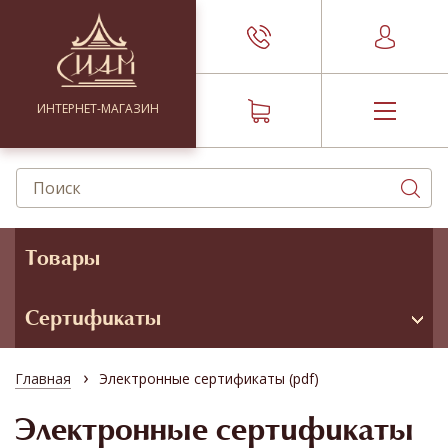
ИНТЕРНЕТ-МАГАЗИН
Товары
Сертификаты
›
Главная
Электронные сертификаты (pdf)
Электронные сертификаты