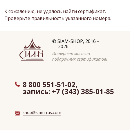
К сожалению, не удалось найти сертификат.
Проверьте правильность указанного номера.
©
SIAM-SHOP
, 2016 –
2026
Интернет-магазин
подарочных сертификатов!
8 800 551-51-02,
запись:
+7 (343) 385-01-85
shop@siam-rus.com