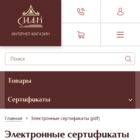
ИНТЕРНЕТ-МАГАЗИН
Товары
Сертификаты
›
Главная
Электронные сертификаты (pdf)
Электронные сертификаты