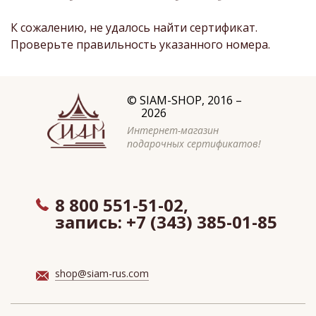
К сожалению, не удалось найти сертификат.
Проверьте правильность указанного номера.
©
SIAM-SHOP
, 2016 –
2026
Интернет-магазин
подарочных сертификатов!
8 800 551-51-02,
запись:
+7 (343) 385-01-85
shop@siam-rus.com