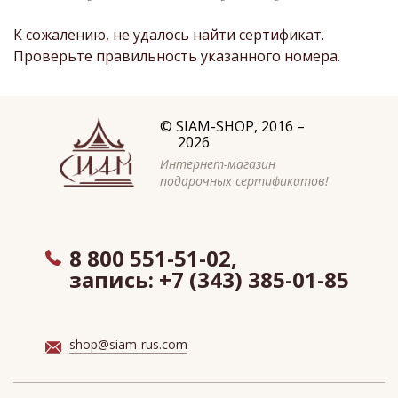
К сожалению, не удалось найти сертификат.
Проверьте правильность указанного номера.
©
SIAM-SHOP
, 2016 –
2026
Интернет-магазин
подарочных сертификатов!
8 800 551-51-02,
запись:
+7 (343) 385-01-85
shop@siam-rus.com