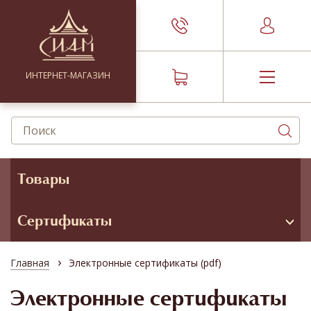
ИНТЕРНЕТ-МАГАЗИН
Товары
Сертификаты
›
Главная
Электронные сертификаты (pdf)
Электронные сертификаты