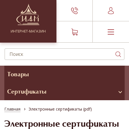
ИНТЕРНЕТ-МАГАЗИН
Товары
Сертификаты
›
Главная
Электронные сертификаты (pdf)
Электронные сертификаты