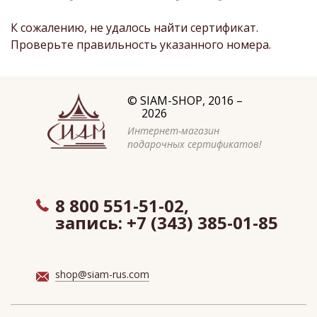
К сожалению, не удалось найти сертификат.
Проверьте правильность указанного номера.
©
SIAM-SHOP
, 2016 –
2026
Интернет-магазин
подарочных сертификатов!
8 800 551-51-02,
запись:
+7 (343) 385-01-85
shop@siam-rus.com