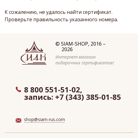
К сожалению, не удалось найти сертификат.
Проверьте правильность указанного номера.
©
SIAM-SHOP
, 2016 –
2026
Интернет-магазин
подарочных сертификатов!
8 800 551-51-02,
запись:
+7 (343) 385-01-85
shop@siam-rus.com