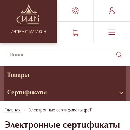
ИНТЕРНЕТ-МАГАЗИН
Товары
Сертификаты
›
Главная
Электронные сертификаты (pdf)
Электронные сертификаты