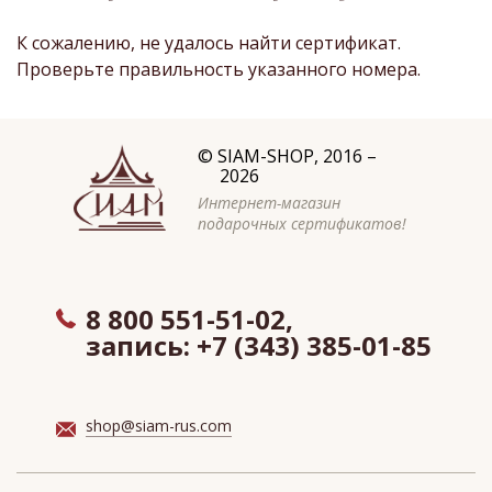
К сожалению, не удалось найти сертификат.
Проверьте правильность указанного номера.
©
SIAM-SHOP
, 2016 –
2026
Интернет-магазин
подарочных сертификатов!
8 800 551-51-02,
запись:
+7 (343) 385-01-85
shop@siam-rus.com