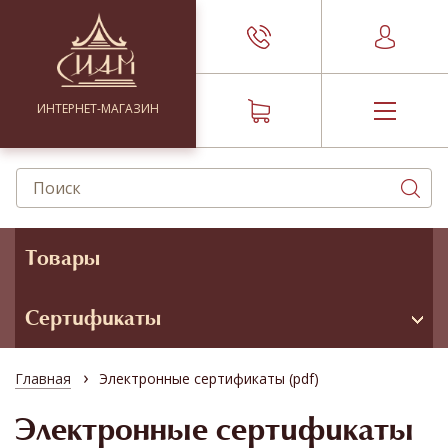
ИНТЕРНЕТ-МАГАЗИН
Товары
Сертификаты
›
Главная
Электронные сертификаты (pdf)
Электронные сертификаты