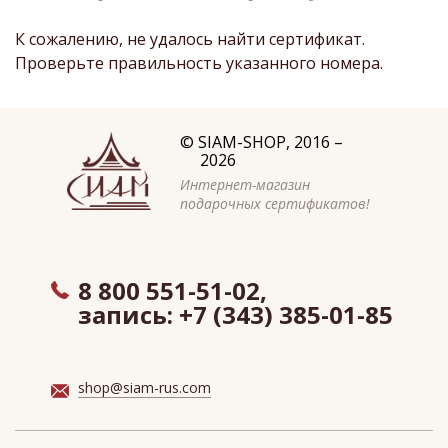
К сожалению, не удалось найти сертификат.
Проверьте правильность указанного номера.
©
SIAM-SHOP
, 2016 –
2026
Интернет-магазин
подарочных сертификатов!
8 800 551-51-02,
запись:
+7 (343) 385-01-85
shop@siam-rus.com