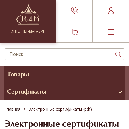
ИНТЕРНЕТ-МАГАЗИН
Товары
Сертификаты
›
Главная
Электронные сертификаты (pdf)
Электронные сертификаты