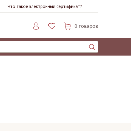
Что такое электронный сертификат?
0 товаров