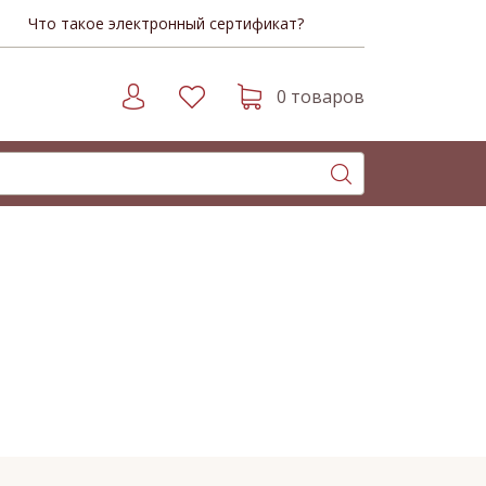
Что такое электронный сертификат?
0 товаров