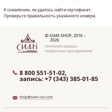
К сожалению, не удалось найти сертификат.
Проверьте правильность указанного номера.
©
SIAM-SHOP
, 2016 –
2026
Интернет-магазин
подарочных сертификатов!
8 800 551-51-02,
запись:
+7 (343) 385-01-85
shop@siam-rus.com