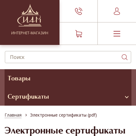
ИНТЕРНЕТ-МАГАЗИН
Товары
Сертификаты
›
Главная
Электронные сертификаты (pdf)
Электронные сертификаты