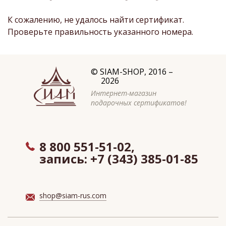
К сожалению, не удалось найти сертификат.
Проверьте правильность указанного номера.
©
SIAM-SHOP
, 2016 –
2026
Интернет-магазин
подарочных сертификатов!
8 800 551-51-02,
запись:
+7 (343) 385-01-85
shop@siam-rus.com