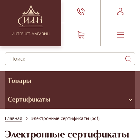
ИНТЕРНЕТ-МАГАЗИН
Товары
Сертификаты
›
Главная
Электронные сертификаты (pdf)
Электронные сертификаты