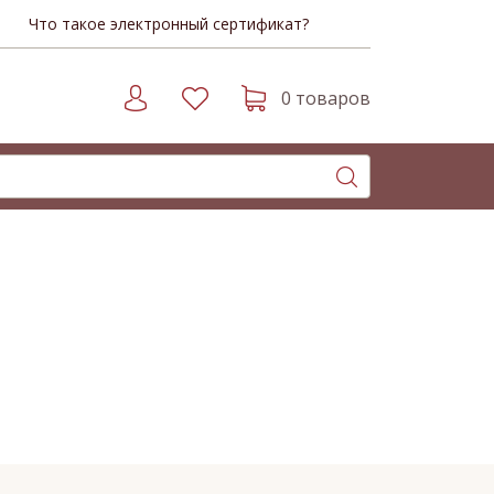
Что такое электронный сертификат?
0 товаров