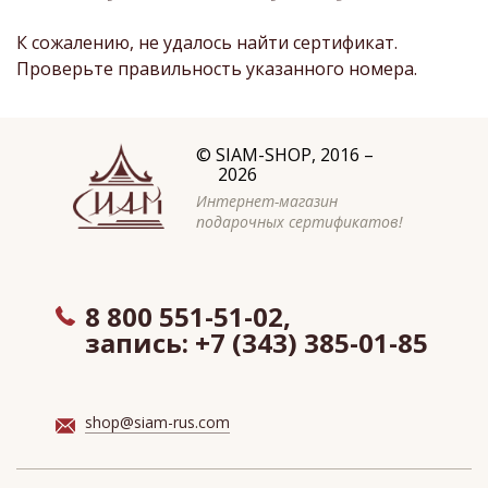
К сожалению, не удалось найти сертификат.
Проверьте правильность указанного номера.
©
SIAM-SHOP
, 2016 –
2026
Интернет-магазин
подарочных сертификатов!
8 800 551-51-02,
запись:
+7 (343) 385-01-85
shop@siam-rus.com