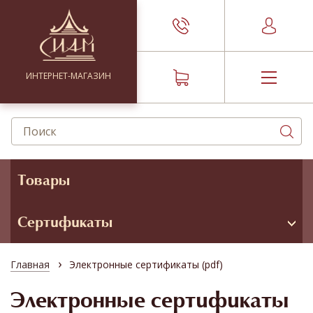
ИНТЕРНЕТ-МАГАЗИН
Товары
Сертификаты
›
Главная
Электронные сертификаты (pdf)
Электронные сертификаты