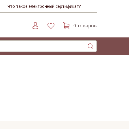
Что такое электронный сертификат?
0 товаров