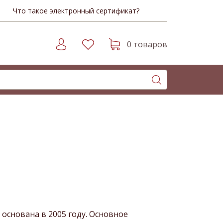
Что такое электронный сертификат?
0 товаров
а основана в 2005 году. Основное