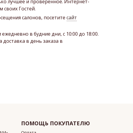
ко лучшее и проверенное. Интернет-
 своих Гостей.
посещения салонов, посетите
сайт
едневно в будние дни, с 10:00 до 18:00.
 доставка в день заказа в
ПОМОЩЬ ПОКУПАТЕЛЮ
ИАМ»
Оплата