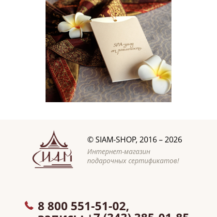
©
SIAM-SHOP
, 2016 – 2026
Интернет-магазин
подарочных сертификатов!
8 800 551-51-02,