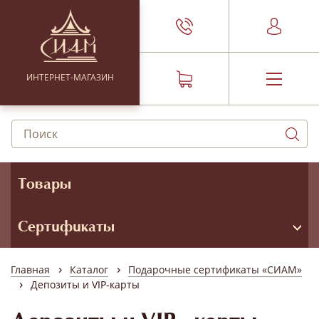
ИНТЕРНЕТ-МАГАЗИН
Товары
Сертификаты
›
›
Главная
Каталог
Подарочные сертификаты «СИАМ»
›
Депозиты и VIP-карты