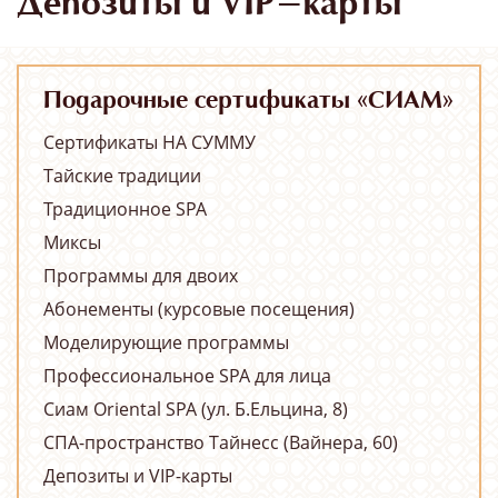
Депозиты и VIP-карты
Подарочные сертификаты «СИАМ»
Сертификаты НА СУММУ
Тайские традиции
Традиционное SPA
Миксы
Программы для двоих
Абонементы (курсовые посещения)
Моделирующие программы
Профессиональное SPA для лица
Сиам Oriental SPA (ул. Б.Ельцина, 8)
СПА-пространство Тайнесс (Вайнера, 60)
Депозиты и VIP-карты