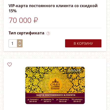
VIP-карта постоянного клиента со скидкой
15%
70 000 ₽
Тип сертификата
В КОРЗИНУ