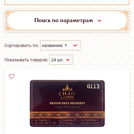
Поиск по параметрам
Сортировать по:
Показывать товаров: