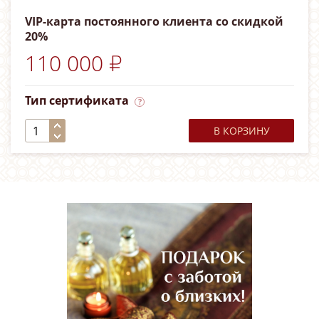
VIP-карта постоянного клиента со скидкой
20%
110 000 ₽
Тип сертификата
В КОРЗИНУ