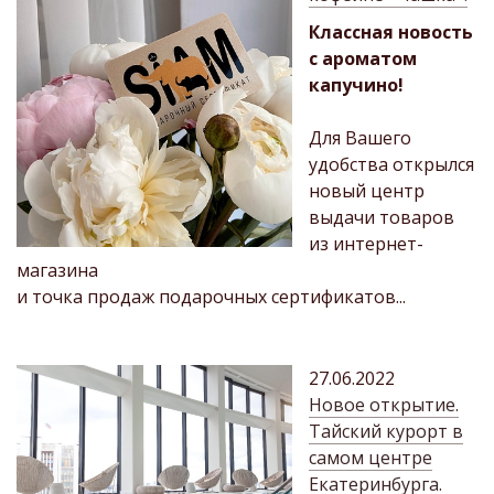
Классная новость
с ароматом
капучино!
Для Вашего
удобства открылся
новый центр
выдачи товаров
из интернет-
магазина
и точка продаж подарочных сертификатов...
27.06.2022
Новое открытие.
Тайский курорт в
самом центре
Екатеринбурга.