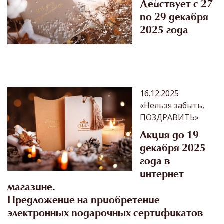
Действует с 27
по 29 декабря
2025 года
16.12.2025
«Нельзя забыть,
ПОЗДРАВИТЬ»
Акция до 19
декабря 2025
года в
интернет
магазине.
Предложение на приобретение
электронных подарочных сертификатов