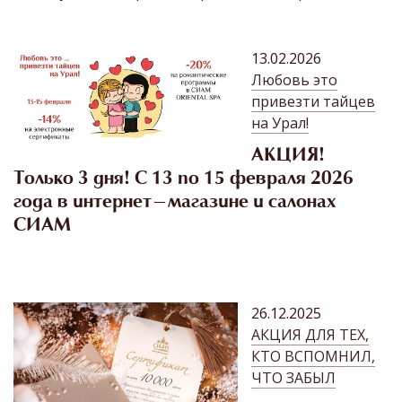
13.02.2026
Любовь это
привезти тайцев
на Урал!
АКЦИЯ!
Только 3 дня! С 13 по 15 февраля 2026
года в интернет-магазине и салонах
СИАМ
26.12.2025
АКЦИЯ ДЛЯ ТЕХ,
КТО ВСПОМНИЛ,
ЧТО ЗАБЫЛ