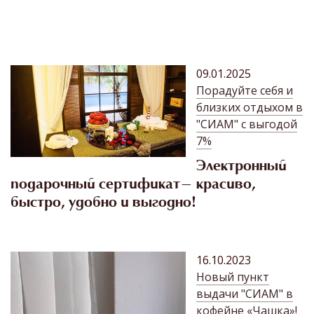
09.01.2025
Порадуйте себя и
близких отдыхом в
"СИАМ" с выгодой
7%
Электронный
подарочный сертификат- красиво,
быстро, удобно и выгодно!
16.10.2023
Новый пункт
выдачи "СИАМ" в
кофейне «Чашка»!