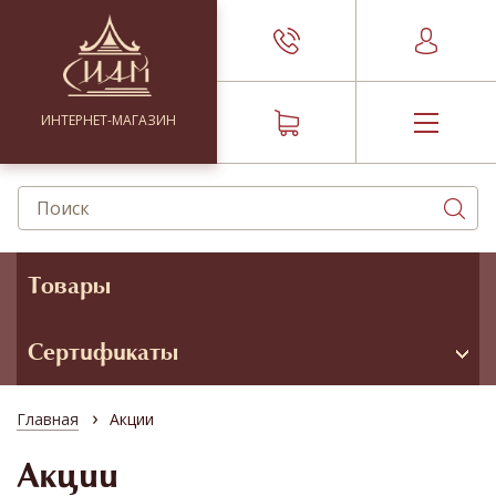
ИНТЕРНЕТ-МАГАЗИН
Товары
Сертификаты
›
Главная
Акции
Акции