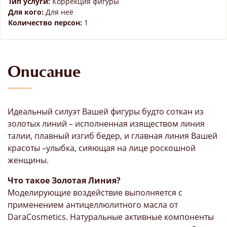
Тип услуги:
Коррекция фигуры
Для кого:
Для неё
Количество персон:
1
Описание
Идеальный силуэт Вашей фигуры будто соткан из
золотых линий – исполненная изяществом линия
талии, плавный изгиб бедер, и главная линия Вашей
красоты –улыбка, сияющая на лице роскошной
женщины.
Что такое Золотая Линия?
Моделирующие воздействие выполняется с
применением антицеллюлитного масла от
DaraCosmetics. Натуральные активные компоненты