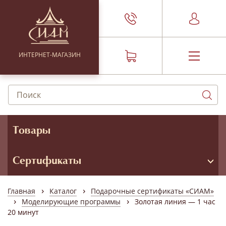
ИНТЕРНЕТ-МАГАЗИН
Товары
Сертификаты
›
›
Главная
Каталог
Подарочные сертификаты «СИАМ»
›
›
Моделирующие программы
Золотая линия — 1 час
20 минут