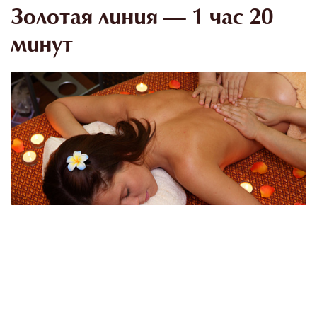
Золотая линия — 1 час 20
минут