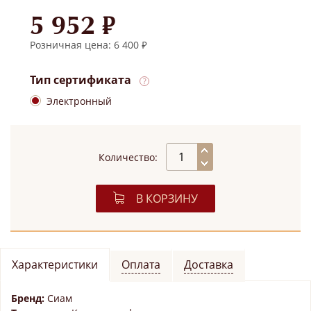
5 952 ₽
Розничная цена: 6 400 ₽
Тип сертификата
Электронный
Количество:
В КОРЗИНУ
Характеристики
Оплата
Доставка
Бренд:
Сиам