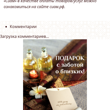
«Сиам» в качестве оплаты товаров/услуг можно
ознакомиться на сайте сиам.рф.
Комментарии
Загрузка комментариев...