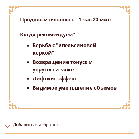
Продолжительность - 1 час 20 мин
Когда рекомендуем?
Борьба с "апельсиновой
коркой"
Возвращение тонуса и
упругости коже
Лифтинг-эффект
Видимое уменьшение объемов
Добавить в избранное