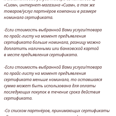
«Сиам», интернет-магазина «Сиам», а так же
товаров/услуг партнёров компании в размере
номинала сертификата.
-Если стоимость выбранной Вами услуги/товара
по прайс-листу на момент предъявления
сертификата больше номинала, разницу можно
доплатить наличными или банковской картой
в месте предъявления сертификата.
-Если стоимость выбранной Вами услуги/товара
по прайс-листу на момент предъявления
сертификата меньше номинала, то оставшаяся
сумма может быть использована для оплаты
последующих покупок в течение срока действия
сертификата.
-Со списком партнёров, принимающих сертификаты