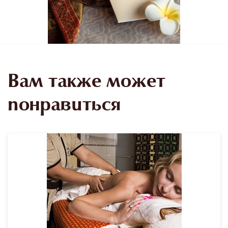
Вам также может
понравиться