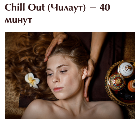
Chill Out (Чилаут) - 40
минут