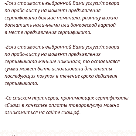
-Если стоимость выбранной Вами услуги/товара
по прайс-листу на момент предъявления
сертификата больше номинала, разницу можно
доплатить наличными или банковской картой
в месте предъявления сертификата.
-Если стоимость выбранной Вами услуги/товара
по прайс-листу на момент предъявления
сертификата меньше номинала, то оставшаяся
сумма может быть использована для оплаты
последующих покупок в течение срока действия
сертификата.
-Со списком партнёров, принимающих сертификаты
«Сиам» в качестве оплаты товаров/услуг можно
ознакомиться на сайте сиам.рф.