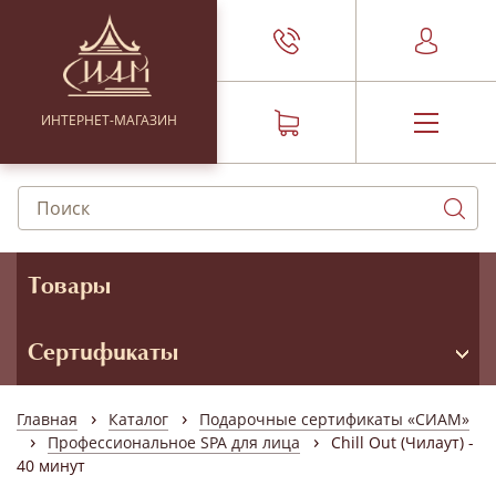
ИНТЕРНЕТ-МАГАЗИН
Товары
Сертификаты
›
›
Главная
Каталог
Подарочные сертификаты «СИАМ»
›
›
Профессиональное SPA для лица
Chill Out (Чилаут) -
40 минут