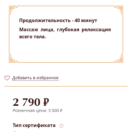
Продолжительность - 40 минут
Массаж лица, глубокая релаксация
всего тела.
Добавить в избранное
2 790 ₽
Розничная цена: 3 000 ₽
Тип сертификата