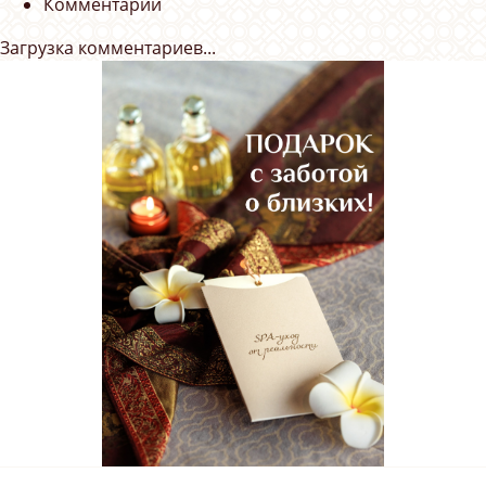
Комментарии
Загрузка комментариев...