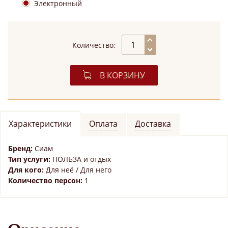
Электронный
Количество:
В КОРЗИНУ
Характеристики
Оплата
Доставка
Бренд:
Сиам
Тип услуги:
ПОЛЬЗА и отдых
Для кого:
Для неё / Для него
Количество персон:
1