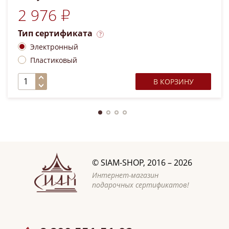
2 976 ₽
Тип сертификата
Электронный
Пластиковый
В КОРЗИНУ
©
SIAM-SHOP
, 2016 – 2026
Интернет-магазин
подарочных сертификатов!