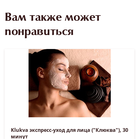
Вам также может
понравиться
Klukva экспресс-уход для лица ("Клюква"), 30
минут