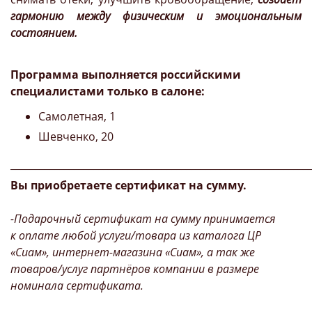
гармонию между физическим и эмоциональным
состоянием.
Программа выполняется российскими
специалистами только в салоне:
Самолетная, 1
Шевченко, 20
_____________________________________________________________
Вы приобретаете сертификат на сумму.
-Подарочный сертификат на сумму принимается
к оплате любой услуги/товара из каталога ЦР
«Сиам», интернет-магазина «Сиам», а так же
товаров/услуг партнёров компании в размере
номинала сертификата.