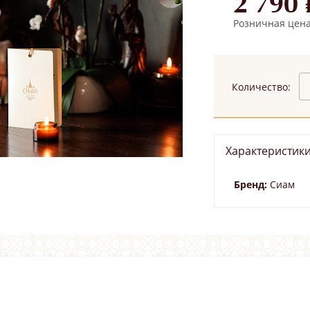
2 790 
Розничная цена:
Количество:
Характеристик
Бренд:
Сиам