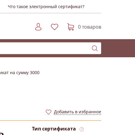
Что такое электронный сертификат?
0 товаров
кат на сумму 3000
Добавить в избранное
Тип сертификата