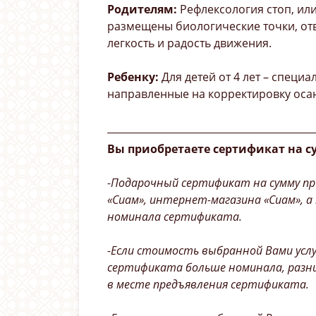
Родителям:
Рефлексология стоп, или
размещены биологические точки, от
легкость и радость движения.
Ребенку:
Для детей от 4 лет – специ
направленные на корректировку оса
__________________________________________
Вы приобретаете сертификат на с
-Подарочный сертификат на сумму пр
«Сиам», интернет-магазина «Сиам», а
номинала сертификата.
-Если стоимость выбранной Вами усл
сертификата больше номинала, разн
в месте предъявления сертификата.