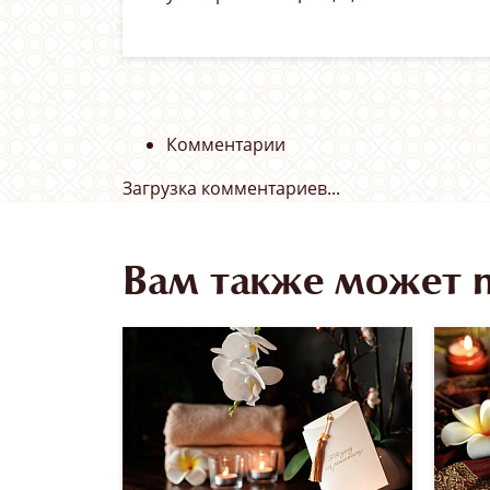
Комментарии
Загрузка комментариев...
Вам также может 