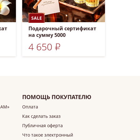
SALE
кат
Подарочный сертификат
на сумму 5000
4 650 ₽
ПОМОЩЬ ПОКУПАТЕЛЮ
ИАМ»
Оплата
Как сделать заказ
Публичная оферта
Что такое электронный