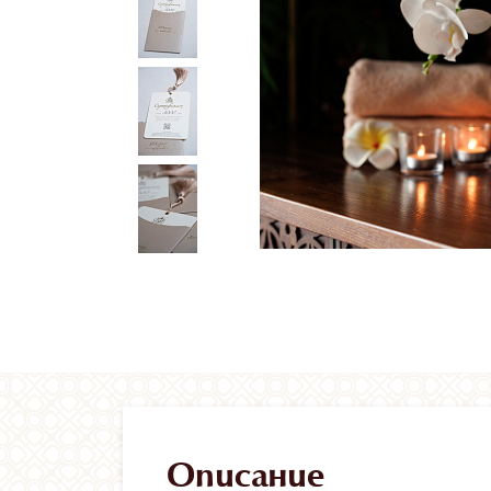
Описание