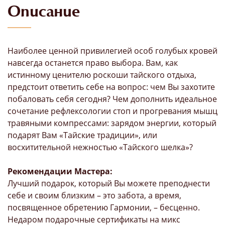
Описание
Наиболее ценной привилегией особ голубых кровей
навсегда останется право выбора. Вам, как
истинному ценителю роскоши тайского отдыха,
предстоит ответить себе на вопрос: чем Вы захотите
побаловать себя сегодня? Чем дополнить идеальное
сочетание рефлексологии стоп и прогревания мышц
травяными компрессами: зарядом энергии, который
подарят Вам «Тайские традиции», или
восхитительной нежностью «Тайского шелка»?
Рекомендации Мастера:
Лучший подарок, который Вы можете преподнести
себе и своим близким – это забота, а время,
посвященное обретению Гармонии, – бесценно.
Недаром подарочные сертификаты на микс