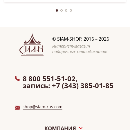
©
SIAM-SHOP
, 2016 – 2026
Интернет-магазин
подарочных сертификатов!
8 800 551-51-02,
запись:
+7 (343) 385-01-85
shop@siam-rus.com
КОМПАНИЯ