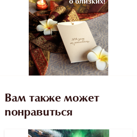
Вам также может
понравиться