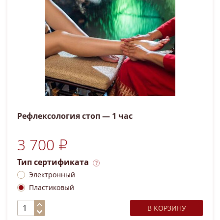
Рефлексология стоп — 1 час
3 700 ₽
Тип сертификата
Электронный
Пластиковый
В КОРЗИНУ