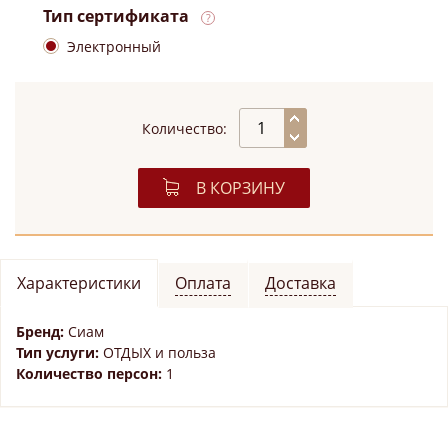
Тип сертификата
Электронный
Количество:
В КОРЗИНУ
Характеристики
Оплата
Доставка
Бренд:
Сиам
Тип услуги:
ОТДЫХ и польза
Количество персон:
1