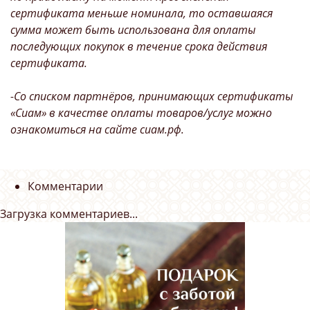
сертификата меньше номинала, то оставшаяся
сумма может быть использована для оплаты
последующих покупок в течение срока действия
сертификата.
-Со списком партнёров, принимающих сертификаты
«Сиам» в качестве оплаты товаров/услуг можно
ознакомиться на сайте сиам.рф.
Комментарии
Загрузка комментариев...