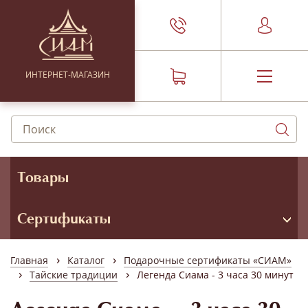
ИНТЕРНЕТ-МАГАЗИН
Товары
Сертификаты
›
›
Главная
Каталог
Подарочные сертификаты «СИАМ»
›
›
Тайские традиции
Легенда Сиама - 3 часа 30 минут