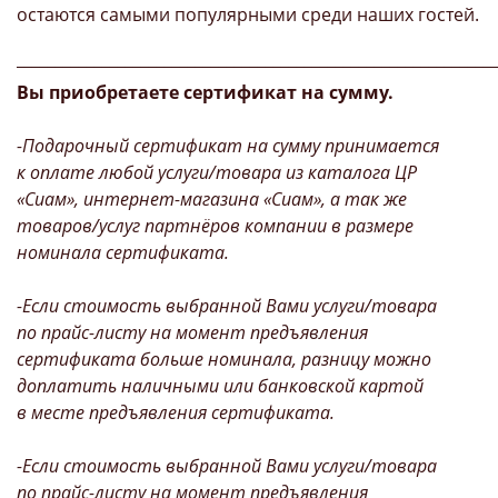
остаются самыми популярными среди наших гостей.
_____________________________________________________________
Вы приобретаете сертификат на сумму.
-Подарочный сертификат на сумму принимается
к оплате любой услуги/товара из каталога ЦР
«Сиам», интернет-магазина «Сиам», а так же
товаров/услуг партнёров компании в размере
номинала сертификата.
-Если стоимость выбранной Вами услуги/товара
по прайс-листу на момент предъявления
сертификата больше номинала, разницу можно
доплатить наличными или банковской картой
в месте предъявления сертификата.
-Если стоимость выбранной Вами услуги/товара
по прайс-листу на момент предъявления