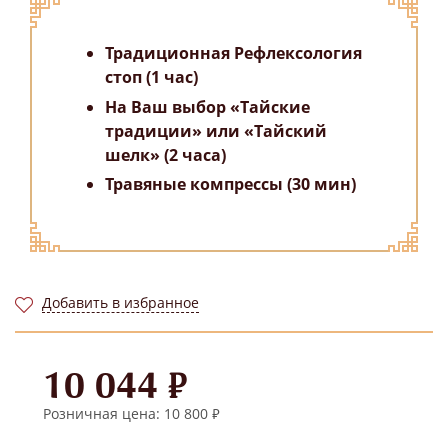
Традиционная Рефлексология
стоп (1 час)
На Ваш выбор «Тайские
традиции» или «Тайский
шелк» (2 часа)
Травяные компрессы (30 мин)
Добавить в избранное
10 044 ₽
Розничная цена: 10 800 ₽