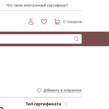
Что такое электронный сертификат?
0 товаров
Добавить в избранное
Тип сертификата