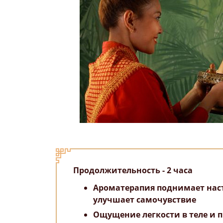
Продолжительность - 2 часа
Ароматерапия поднимает нас
улучшает самочувствие
Ощущение легкости в теле и 