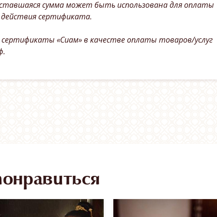
ставшаяся сумма может быть использована для оплаты
а действия сертификата.
 сертификаты «Сиам» в качестве оплаты товаров/услуг
ф.
понравиться