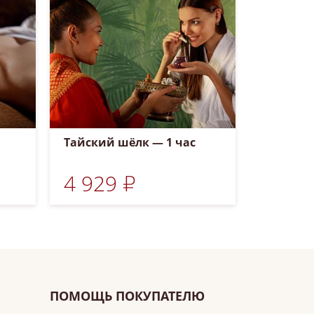
Тайский шёлк — 1 час
4 929 ₽
ПОМОЩЬ ПОКУПАТЕЛЮ