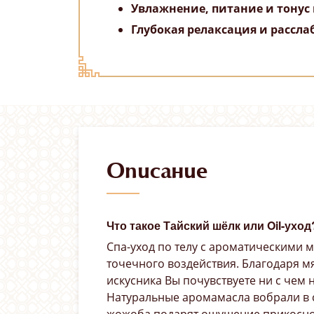
Увлажнение, питание и тонус
Глубокая релаксация и рассла
Описание
Что такое Тайский шёлк или Oil-уход
Спа-уход по телу с ароматическими м
точечного воздействия. Благодаря м
искусника Вы почувствуете ни с чем 
Натуральные аромамасла вобрали в 