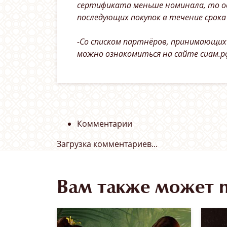
сертификата меньше номинала, то о
последующих покупок в течение срок
-Со списком партнёров, принимающих
можно ознакомиться на сайте сиам.р
Комментарии
Загрузка комментариев...
Вам также может 