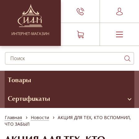
ИНТЕРНЕТ-МАГАЗИН
Товары
Сертификаты
›
›
Главная
Новости
АКЦИЯ ДЛЯ ТЕХ, КТО ВСПОМНИЛ,
ЧТО ЗАБЫЛ