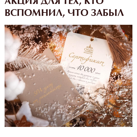
АКЦИЯ ДЛЯ ТЕХ, КТО
ВСПОМНИЛ, ЧТО ЗАБЫЛ