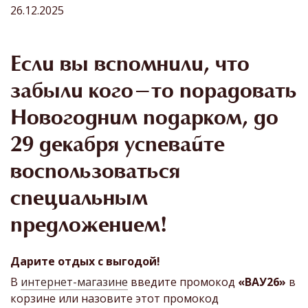
26.12.2025
Если вы вспомнили, что
забыли кого-то порадовать
Новогодним подарком, до
29 декабря успевайте
воспользоваться
специальным
предложением!
Дарите отдых с выгодой!
В
интернет-магазине
введите промокод
«ВАУ26»
в
корзине или назовите этот промокод