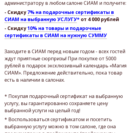
администратору в любом салоне СИАМ и получите:
- Скидку
7% на подарочные сертификаты в
СИАМ на выбранную УСЛУГУ
*
от 4 000 рублей
- Скидку
10% на товары и подарочные
сертификаты в СИАМ на нужную СУММУ
Заходите в СИАМ перед новым годом - всех гостей
ждут приятные сюрпризы! При покупке от 5000
рублей в подарок эксклюзивный календарь «Магия
СИАМ». Предложение действительно, пока товар
есть в наличии в салонах.
* Покупая подарочный сертификат на выбранную
услугу, вы гарантированно сохраняете цену
выбранной услуги на целый год!
* Воспользоваться сертификатом и посетить
выбранную услугу можно в том салоне, где она