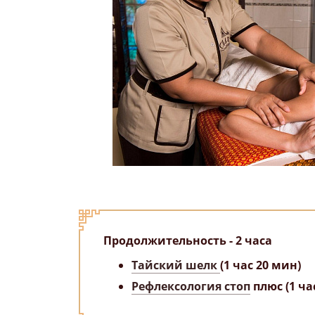
Продолжительность - 2 часа
Тайский шелк
(1 час 20 мин)
Рефлексология стоп
плюс (1 ча