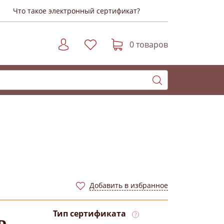
Что такое электронный сертификат?
0 товаров
Добавить в избранное
Тип сертификата