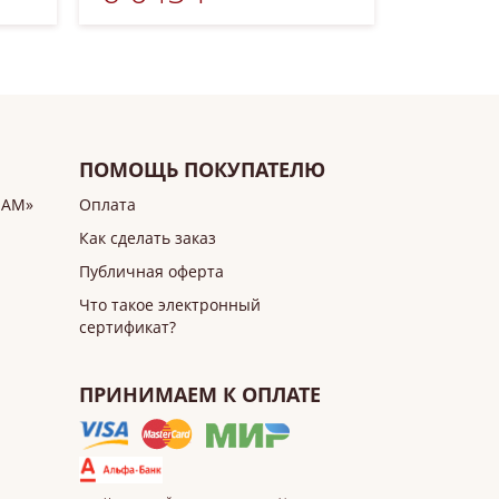
ПОМОЩЬ ПОКУПАТЕЛЮ
ИАМ»
Оплата
Как сделать заказ
Публичная оферта
Что такое электронный
сертификат?
ПРИНИМАЕМ К ОПЛАТЕ