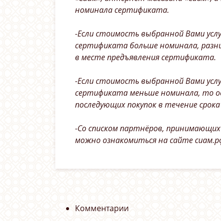
номинала сертификата.
-Если стоимость выбранной Вами усл
сертификата больше номинала, разн
в месте предъявления сертификата.
-Если стоимость выбранной Вами усл
сертификата меньше номинала, то о
последующих покупок в течение срок
-Со списком партнёров, принимающих
можно ознакомиться на сайте сиам.р
Комментарии