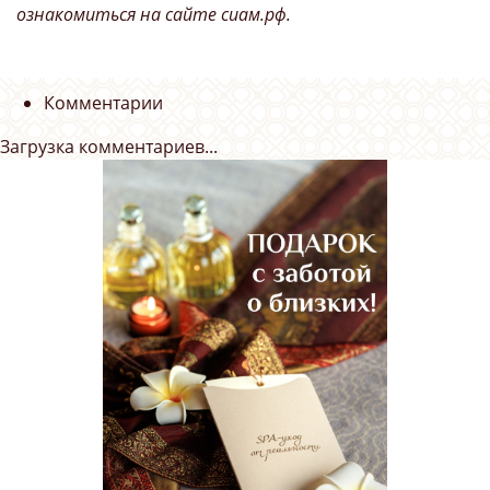
ознакомиться на сайте сиам.рф.
Комментарии
Загрузка комментариев...