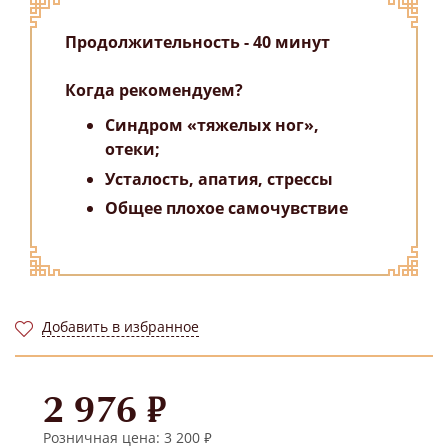
Продолжительность - 40 минут
Когда рекомендуем?
Синдром «тяжелых ног»,
отеки;
Усталость, апатия, стрессы
Общее плохое самочувствие
Добавить в избранное
2 976 ₽
Розничная цена: 3 200 ₽