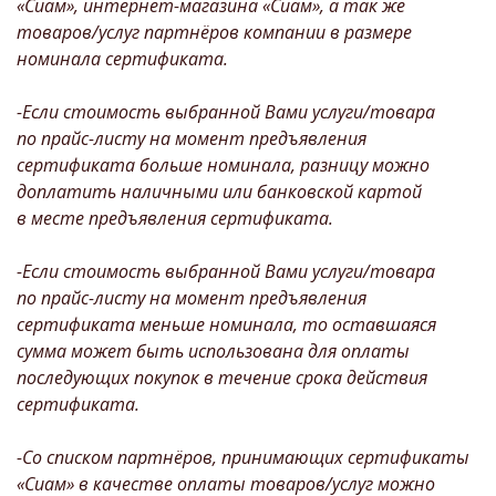
«Сиам», интернет-магазина «Сиам», а так же
товаров/услуг партнёров компании в размере
номинала сертификата.
-Если стоимость выбранной Вами услуги/товара
по прайс-листу на момент предъявления
сертификата больше номинала, разницу можно
доплатить наличными или банковской картой
в месте предъявления сертификата.
-Если стоимость выбранной Вами услуги/товара
по прайс-листу на момент предъявления
сертификата меньше номинала, то оставшаяся
сумма может быть использована для оплаты
последующих покупок в течение срока действия
сертификата.
-Со списком партнёров, принимающих сертификаты
«Сиам» в качестве оплаты товаров/услуг можно