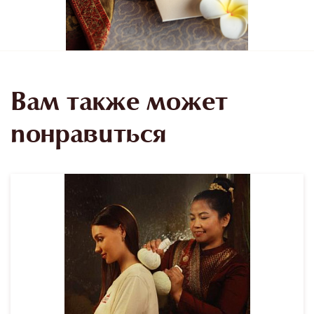
Вам также может
понравиться