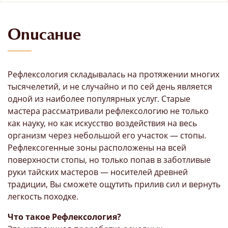
Описание
Рефлексология складывалась на протяжении многих
тысячелетий, и не случайно и по сей день является
одной из наиболее популярных услуг. Старые
мастера рассматривали рефлексологию не только
как науку, но как искусство воздействия на весь
организм через небольшой его участок — стопы.
Рефлексогенные зоны расположены на всей
поверхности стопы, но только попав в заботливые
руки тайских мастеров — носителей древней
традиции, Вы сможете ощутить прилив сил и вернуть
легкость походке.
Что такое Рефлексология?