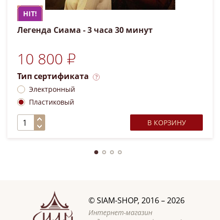
HIT!
Легенда Сиама - 3 часа 30 минут
10 800 ₽
Тип сертификата
Электронный
Пластиковый
В КОРЗИНУ
©
SIAM-SHOP
, 2016 – 2026
Интернет-магазин