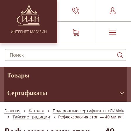
ИНТЕРНЕТ-МАГАЗИН
Товары
Сертификаты
›
›
Главная
Каталог
Подарочные сертификаты «СИАМ»
›
›
Тайские традиции
Рефлексология стоп — 40 минут