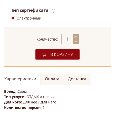
Тип сертификата
Электронный
Количество:
В КОРЗИНУ
Характеристики
Оплата
Доставка
Бренд:
Сиам
Тип услуги:
ОТДЫХ и польза
Для кого:
Для неё / Для него
Количество персон:
1