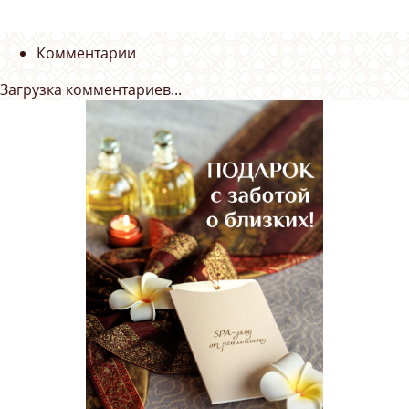
Комментарии
Загрузка комментариев...