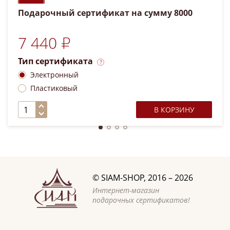
Подарочный сертификат на сумму 8000
7 440 ₽
Тип сертификата
Электронный
Пластиковый
В КОРЗИНУ
©
SIAM-SHOP
, 2016 – 2026
Интернет-магазин
подарочных сертификатов!