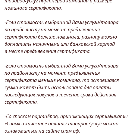
товаров/услуг партнёров компании в размере
номинала сертификата.
-Если стоимость выбранной Вами услуги/товара
по прайс-листу на момент предъявления
сертификата больше номинала, разницу можно
доплатить наличными или банковской картой
в месте предъявления сертификата.
-Если стоимость выбранной Вами услуги/товара
по прайс-листу на момент предъявления
сертификата меньше номинала, то оставшаяся
сумма может быть использована для оплаты
последующих покупок в течение срока действия
сертификата.
-Со списком партнёров, принимающих сертификаты
«Сиам» в качестве оплаты товаров/услуг можно
ознакомиться на сайте сиам.рф.