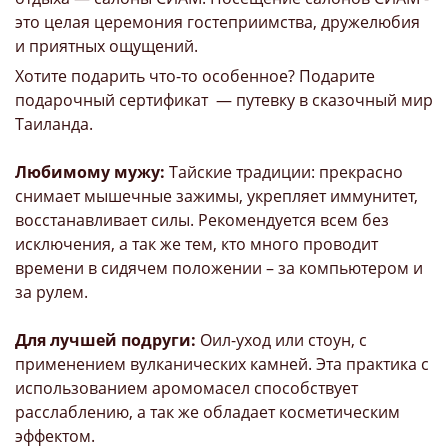
это целая церемония гостеприимства, дружелюбия
и приятных ощущений.
Хотите подарить что-то особенное? Подарите
подарочный сертификат — путевку в сказочный мир
Таиланда.
Любимому мужу:
Тайские традиции: прекрасно
снимает мышечные зажимы, укрепляет иммунитет,
восстанавливает силы. Рекомендуется всем без
исключения, а так же тем, кто много проводит
времени в сидячем положении – за компьютером и
за рулем.
Для лучшей подруги:
Оил-уход или стоун, с
применением вулканических камней. Эта практика с
использованием аромомасел способствует
расслаблению, а так же обладает косметическим
эффектом.