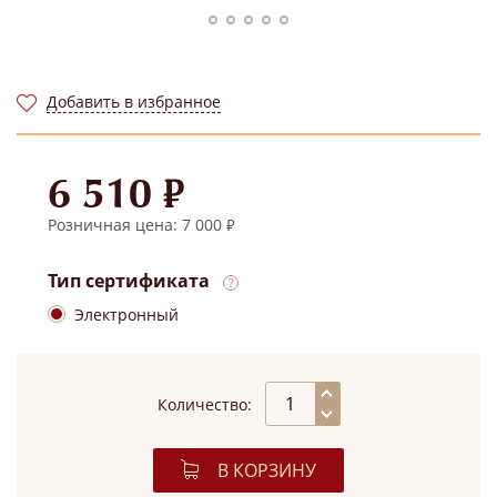
Добавить в избранное
6 510 ₽
Розничная цена: 7 000 ₽
Тип сертификата
Электронный
Количество:
В КОРЗИНУ