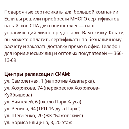
Подарочные сертификаты для большой компании:
Если вы решили приобрести МНОГО сертификатов
на тайское СПА для своих коллег — наш
управляющий лично предоставит Вам скидку. Кстати,
вы можете оплатить сертификаты по безналичному
расчету и заказать доставку прямо в офис. Телефон
для юридических лиц и оптовых покупателей — 366-
13-69
Центры релаксации СИАМ:
ул. Самолетная, 1 (напротив Аквапарка).
ул. Хохрякова, 74 (перекресток Хохрякова-
Куйбышева)
ул. Учителей, 6 (около Парк Хауса)
ул. Репина, 94 (ТРЦ "Радуга Парк")
ул. Шевченко, 20 (ЖК "Бажовский")
ул. Бориса Ельцина, 8, 20 этаж