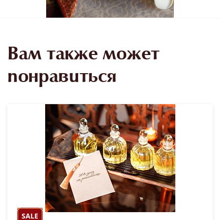
Вам также может
понравиться
SALE