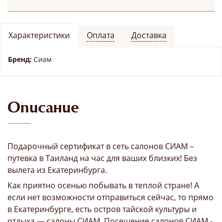
Характеристики
Оплата
Доставка
Бренд:
Сиам
Описание
Подарочный сертификат в сеть салонов СИАМ –
путевка в Таиланд на час для ваших близких! Без
вылета из Екатеринбурга.
Как приятно осенью побывать в теплой стране! А
если нет возможности отправиться сейчас, то прямо
в Екатеринбурге, есть остров тайской культуры и
отдыха — салоны СИАМ. Посещение салонов СИАМ -