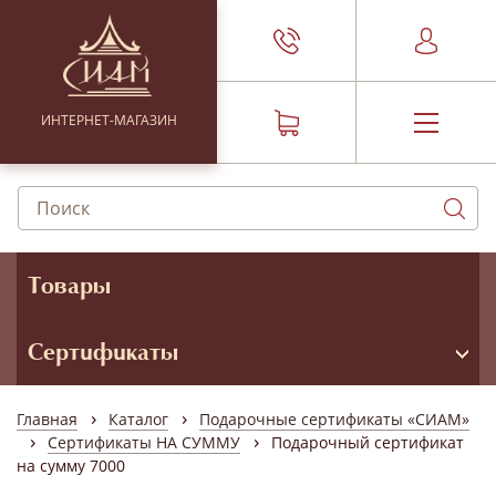
ИНТЕРНЕТ-МАГАЗИН
Товары
Сертификаты
›
›
Главная
Каталог
Подарочные сертификаты «СИАМ»
›
›
Сертификаты НА СУММУ
Подарочный сертификат
на сумму 7000