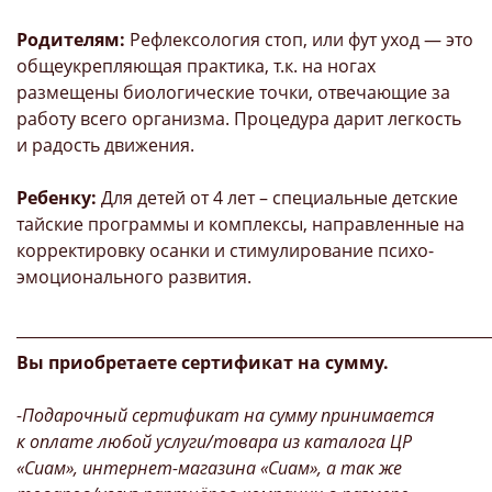
Родителям:
Рефлексология стоп, или фут уход — это
общеукрепляющая практика, т.к. на ногах
размещены биологические точки, отвечающие за
работу всего организма. Процедура дарит легкость
и радость движения.
Ребенку:
Для детей от 4 лет – специальные детские
тайские программы и комплексы, направленные на
корректировку осанки и стимулирование психо-
эмоционального развития.
_____________________________________________________________
Вы приобретаете сертификат на сумму.
-Подарочный сертификат на сумму принимается
к оплате любой услуги/товара из каталога ЦР
«Сиам», интернет-магазина «Сиам», а так же