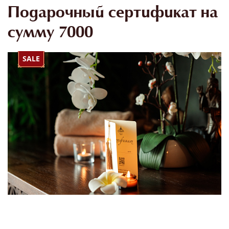
Подарочный сертификат на
сумму 7000
SALE